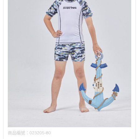
商品編號：
023205-80