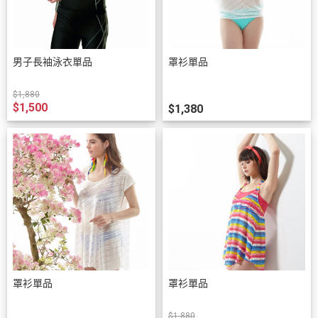
男子長袖泳衣單品
罩衫單品
$1,880
$1,500
$1,380
罩衫單品
罩衫單品
$1,880