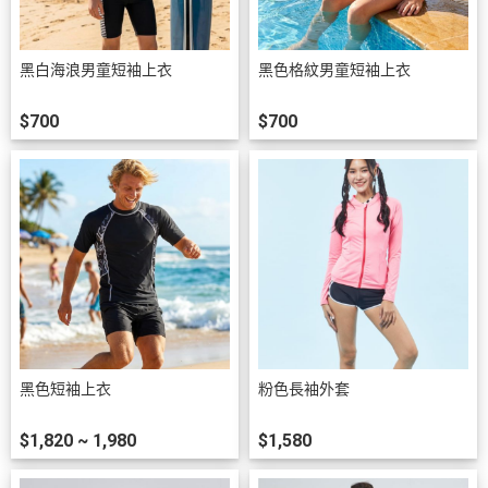
黑白海浪男童短袖上衣
黑色格紋男童短袖上衣
$700
$700
黑色短袖上衣
粉色長袖外套
$1,820 ~ 1,980
$1,580