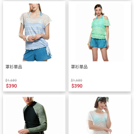
罩衫單品
罩衫單品
$1,680
$1,680
$390
$390