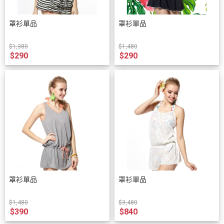
罩衫單品
罩衫單品
$1,380
$1,480
$290
$290
罩衫單品
罩衫單品
$1,480
$3,480
$390
$840