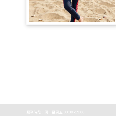
服務時段：周一至周五 09:30~19:00