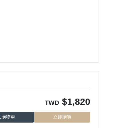
$
1,820
TWD
入購物車
立即購買