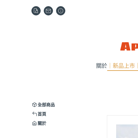
Ap
關於
｜新品上市
全部商品
首頁
關於
｜新品上市｜