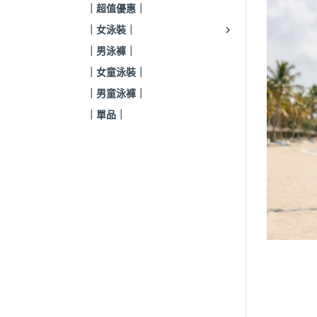
｜超值優惠｜
｜女泳裝｜
｜男泳褲｜
｜女童泳裝｜
｜男童泳褲｜
｜單品｜